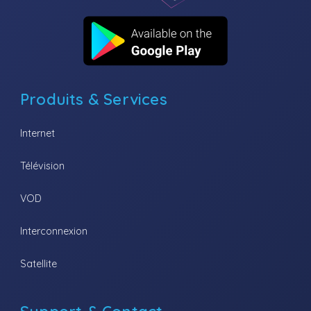
Produits & Services
Internet
Télévision
VOD
Interconnexion
Satellite